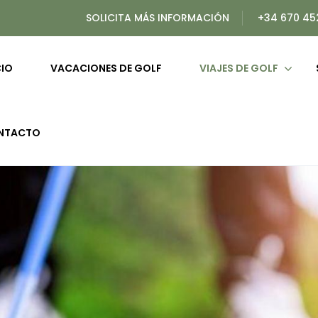
SOLICITA MÁS INFORMACIÓN
+34 670 45
CIO
VACACIONES DE GOLF
VIAJES DE GOLF
NTACTO