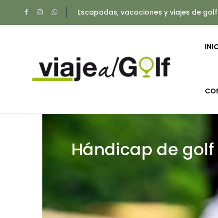
Escapadas, vacaciones y viajes de golf
INI
CO
Hándicap de golf