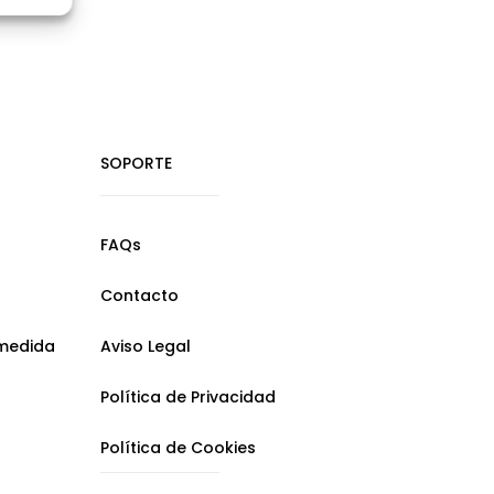
SOPORTE
FAQs
Contacto
 medida
Aviso Legal
Política de Privacidad
Política de Cookies