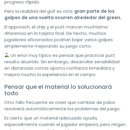
progreso rápido.
Pero la realidad del golf es otra:
gran parte de los
golpes de una vuelta ocurren alrededor del green.
El approach, el chip y el putt marcan muchísima
diferencia en la tarjeta final. De hecho, muchos
jugadores aficionados podrían bajar varios golpes
simplemente mejorando su juego corto.
Un error muy típico es pensar que practicar putt
resulta aburrido. Sin embargo, desarrollar sensibilidad
en distancias cortas aporta confianza inmediata y
mejora mucho la experiencia en el campo.
Pensar que el material lo solucionará
todo
Otro fallo frecuente es creer que cambiar de palos
resolverá automáticamente los problemas del juego.
Es cierto que un material adecuado ayuda,
especialmente cuando el jugador empieza, pero ningún