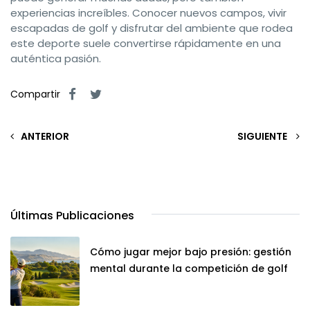
experiencias increíbles. Conocer nuevos campos, vivir
escapadas de golf y disfrutar del ambiente que rodea
este deporte suele convertirse rápidamente en una
auténtica pasión.
Compartir
ANTERIOR
SIGUIENTE
Últimas Publicaciones
Cómo jugar mejor bajo presión: gestión
mental durante la competición de golf