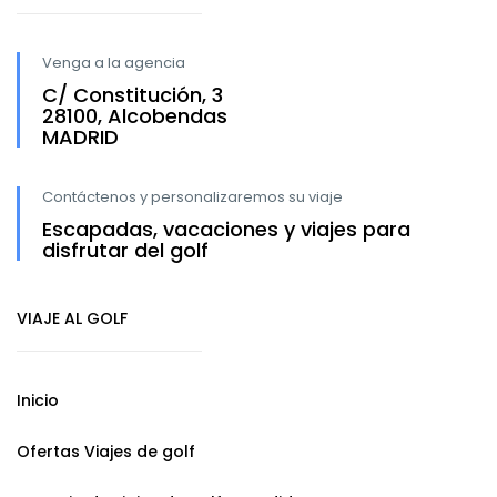
Venga a la agencia
C/ Constitución, 3
28100, Alcobendas
MADRID
Contáctenos y personalizaremos su viaje
Escapadas, vacaciones y viajes para
disfrutar del golf
VIAJE AL GOLF
Inicio
Ofertas Viajes de golf