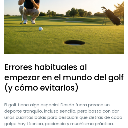
Errores habituales al
empezar en el mundo del golf
(y cómo evitarlos)
El golf tiene algo especial. Desde fuera parece un
deporte tranquilo, incluso sencillo, pero basta con dar
unas cuantas bolas para descubrir que detrás de cada
golpe hay técnica, paciencia y muchísima práctica.