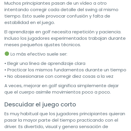
Muchos principiantes pasan de un vídeo a otro
intentando corregir cada detalle del swing al mismo
tiempo. Esto suele provocar confusión y falta de
estabilidad en el juego.
El aprendizaje en golf necesita repetición y paciencia.
Incluso los jugadores experimentados trabajan durante
meses pequeños ajustes técnicos.
Lo más efectivo suele ser:
• Elegir una línea de aprendizaje clara
• Practicar los mismos fundamentos durante un tiempo
• No obsesionarse con corregir diez cosas a la vez
A veces, mejorar en golf significa simplemente dejar
que el cuerpo asimile movimientos poco a poco.
Descuidar el juego corto
Es muy habitual que los jugadores principiantes quieran
pasar la mayor parte del tiempo practicando con el
driver. Es divertido, visual y genera sensación de