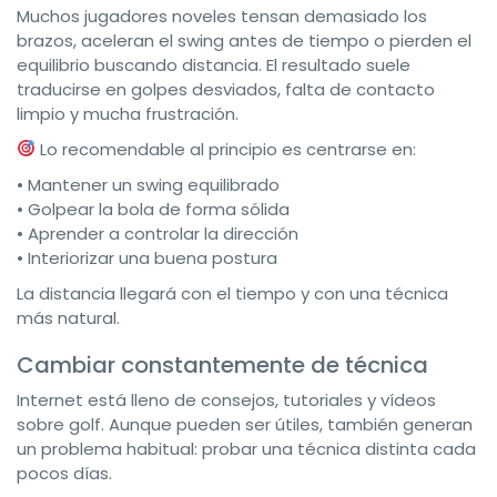
Muchos jugadores noveles tensan demasiado los
brazos, aceleran el swing antes de tiempo o pierden el
equilibrio buscando distancia. El resultado suele
traducirse en golpes desviados, falta de contacto
limpio y mucha frustración.
Lo recomendable al principio es centrarse en:
• Mantener un swing equilibrado
• Golpear la bola de forma sólida
• Aprender a controlar la dirección
• Interiorizar una buena postura
La distancia llegará con el tiempo y con una técnica
más natural.
Cambiar constantemente de técnica
Internet está lleno de consejos, tutoriales y vídeos
sobre golf. Aunque pueden ser útiles, también generan
un problema habitual: probar una técnica distinta cada
pocos días.