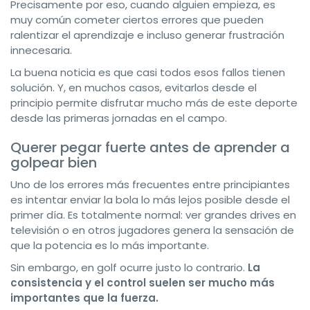
Precisamente por eso, cuando alguien empieza, es
muy común cometer ciertos errores que pueden
ralentizar el aprendizaje e incluso generar frustración
innecesaria.
La buena noticia es que casi todos esos fallos tienen
solución. Y, en muchos casos, evitarlos desde el
principio permite disfrutar mucho más de este deporte
desde las primeras jornadas en el campo.
Querer pegar fuerte antes de aprender a
golpear bien
Uno de los errores más frecuentes entre principiantes
es intentar enviar la bola lo más lejos posible desde el
primer día. Es totalmente normal: ver grandes drives en
televisión o en otros jugadores genera la sensación de
que la potencia es lo más importante.
Sin embargo, en golf ocurre justo lo contrario.
La
consistencia y el control suelen ser mucho más
importantes que la fuerza.