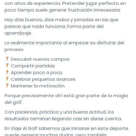
con años de experiencia. Pretender jugar perfecto en
poco tiempo suele generar frustración innecesaria.
Hay días buenos, días malos y jornadas en las que
parece que nada funciona. Forma parte del
aprendizaje.
Lo realmente importante al empezar es disfrutar del
proceso:
Descubrir nuevos campos
Compartir partidas
Aprender poco a poco
Celebrar pequeños avances
Mantener la motivación
Porque precisamente ahí está gran parte de la magia
del golf.
Con paciencia, práctica y una buena actitud, los
resultados terminan llegando casi sin darse cuenta.
En Viaje Al Golf sabemos que iniciarse en este deporte
puede generar muchas dudas, pero también