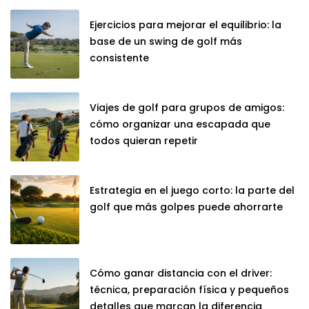
Ejercicios para mejorar el equilibrio: la
base de un swing de golf más
consistente
Viajes de golf para grupos de amigos:
cómo organizar una escapada que
todos quieran repetir
Estrategia en el juego corto: la parte del
golf que más golpes puede ahorrarte
Cómo ganar distancia con el driver:
técnica, preparación física y pequeños
detalles que marcan la diferencia