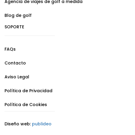
Agencia de viajes de golf a medida
Blog de golf
SOPORTE
FAQs
Contacto
Aviso Legal
Política de Privacidad
Política de Cookies
Diseño web:
publideo