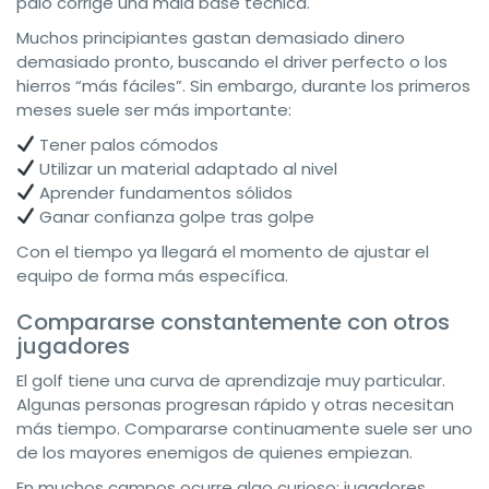
palo corrige una mala base técnica.
Muchos principiantes gastan demasiado dinero
demasiado pronto, buscando el driver perfecto o los
hierros “más fáciles”. Sin embargo, durante los primeros
meses suele ser más importante:
Tener palos cómodos
Utilizar un material adaptado al nivel
Aprender fundamentos sólidos
Ganar confianza golpe tras golpe
Con el tiempo ya llegará el momento de ajustar el
equipo de forma más específica.
Compararse constantemente con otros
jugadores
El golf tiene una curva de aprendizaje muy particular.
Algunas personas progresan rápido y otras necesitan
más tiempo. Compararse continuamente suele ser uno
de los mayores enemigos de quienes empiezan.
En muchos campos ocurre algo curioso: jugadores