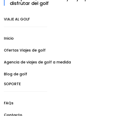
disfrutar del golf
VIAJE AL GOLF
Inicio
Ofertas Viajes de golf
Agencia de viajes de golf a medida
Blog de golf
SOPORTE
FAQs
Contacto