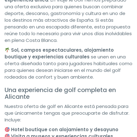
una oferta exclusiva para quienes buscan combinar
deporte, descanso, gastronomía y cultura en uno de
los destinos más atractivos de España. Si estás
pensando en una escapada diferente, esta propuesta
reúne todo lo necesario para vivir unos días inolvidables
en plena Costa Blanca.
Sol, campos espectaculares, alojamiento
boutique y experiencias culturales
se unen en una
oferta diseñada tanto para jugadores habituales como
para quienes desean iniciarse en el mundo del golf
rodeados de confort y buen ambiente.
Una experiencia de golf completa en
Alicante
Nuestra oferta de golf en Alicante está pensada para
que únicamente tengas que preocuparte de disfrutar.
Incluye:
Hotel boutique con alojamiento y desayuno
Visita a museos y experiencias culturales