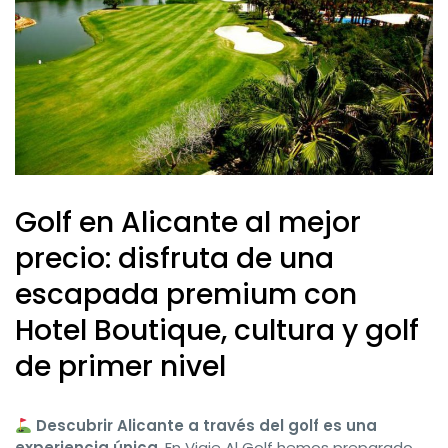
Golf en Alicante al mejor
precio: disfruta de una
escapada premium con
Hotel Boutique, cultura y golf
de primer nivel
Descubrir Alicante a través del golf es una
experiencia única
. En Viaje Al Golf hemos preparado