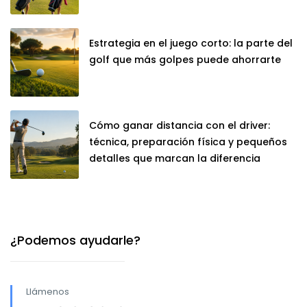
Estrategia en el juego corto: la parte del
golf que más golpes puede ahorrarte
Cómo ganar distancia con el driver:
técnica, preparación física y pequeños
detalles que marcan la diferencia
¿Podemos ayudarle?
Llámenos