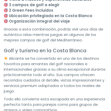
3 campos de golf a elegir
2 Green Fees incluidos
Ubicación privilegiada en la Costa Blanca
Organización integral del viaje
Gracias a esta combinación, podrás vivir unos días de
auténtico relax mientras juegas en algunos de los
mejores campos de golf del Mediterráneo.
Golf y turismo en la Costa Blanca
Alicante se ha convertido en uno de los destinos
favoritos para amantes del golf nacionales e
internacionales gracias a su clima excepcional durante
prácticamente todo el año. Sus campos ofrecen
recorridos cuidados al detalle, vistas impresionantes y
servicios premium adaptados a todos los niveles de
juego.
Todo ello convierte esta escapada en una experiencia
perfecta tanto para parejas como para grupos de
amigos o viajes corporativos.