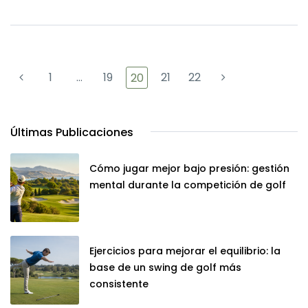
1
…
19
21
22
20
Últimas Publicaciones
Cómo jugar mejor bajo presión: gestión
mental durante la competición de golf
Ejercicios para mejorar el equilibrio: la
base de un swing de golf más
consistente