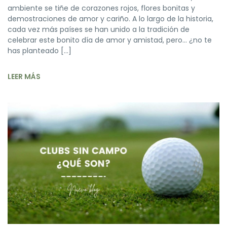
ambiente se tiñe de corazones rojos, flores bonitas y
demostraciones de amor y cariño. A lo largo de la historia,
cada vez más países se han unido a la tradición de
celebrar este bonito día de amor y amistad, pero… ¿no te
has planteado […]
LEER MÁS