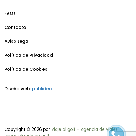
FAQs
Contacto
Aviso Legal
Política de Privacidad
Política de Cookies
Diseño web:
publideo
Copyright © 2026 por
Viaje al golf – Agencia de viajes
especializada en golf