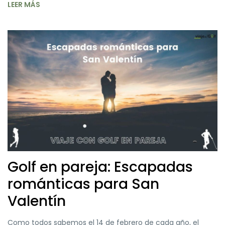
LEER MÁS
Golf en pareja: Escapadas
románticas para San
Valentín
Como todos sabemos el 14 de febrero de cada año, el