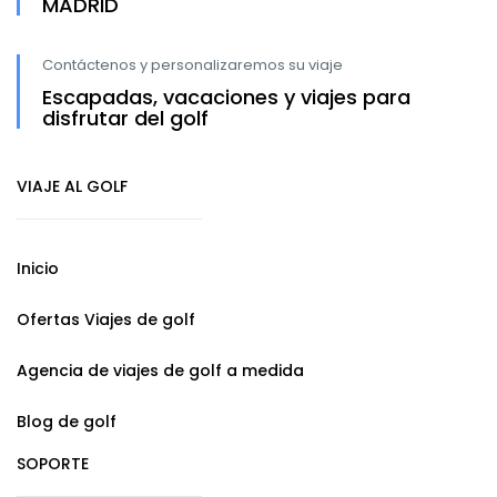
MADRID
Contáctenos y personalizaremos su viaje
Escapadas, vacaciones y viajes para
disfrutar del golf
VIAJE AL GOLF
Inicio
Ofertas Viajes de golf
Agencia de viajes de golf a medida
Blog de golf
SOPORTE