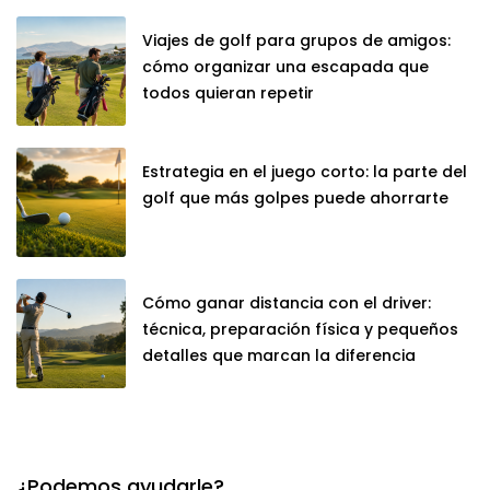
Viajes de golf para grupos de amigos:
cómo organizar una escapada que
todos quieran repetir
Estrategia en el juego corto: la parte del
golf que más golpes puede ahorrarte
Cómo ganar distancia con el driver:
técnica, preparación física y pequeños
detalles que marcan la diferencia
¿Podemos ayudarle?