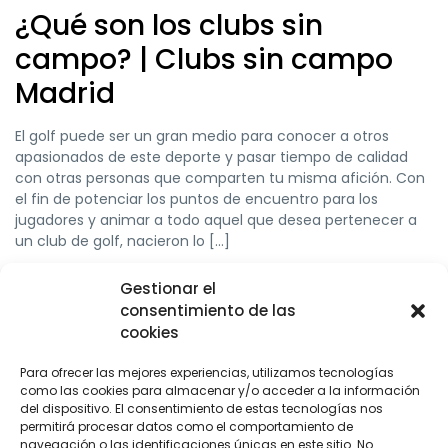
¿Qué son los clubs sin
campo? | Clubs sin campo
Madrid
El golf puede ser un gran medio para conocer a otros
apasionados de este deporte y pasar tiempo de calidad
con otras personas que comparten tu misma afición. Con
el fin de potenciar los puntos de encuentro para los
jugadores y animar a todo aquel que desea pertenecer a
un club de golf, nacieron lo […]
Gestionar el
LEER MÁS
consentimiento de las
cookies
Para ofrecer las mejores experiencias, utilizamos tecnologías
como las cookies para almacenar y/o acceder a la información
del dispositivo. El consentimiento de estas tecnologías nos
permitirá procesar datos como el comportamiento de
navegación o las identificaciones únicas en este sitio. No