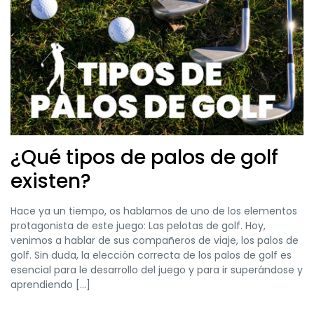
¿Qué tipos de palos de golf
existen?
Hace ya un tiempo, os hablamos de uno de los elementos
protagonista de este juego: Las pelotas de golf. Hoy,
venimos a hablar de sus compañeros de viaje, los palos de
golf. Sin duda, la elección correcta de los palos de golf es
esencial para le desarrollo del juego y para ir superándose y
aprendiendo […]