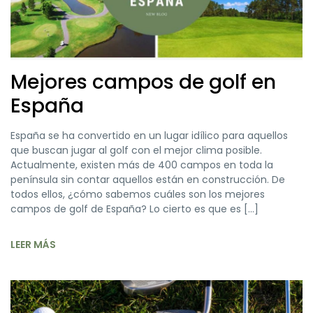
Mejores campos de golf en
España
España se ha convertido en un lugar idílico para aquellos
que buscan jugar al golf con el mejor clima posible.
Actualmente, existen más de 400 campos en toda la
península sin contar aquellos están en construcción. De
todos ellos, ¿cómo sabemos cuáles son los mejores
campos de golf de España? Lo cierto es que es […]
LEER MÁS