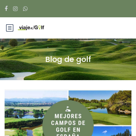
Blog de golf