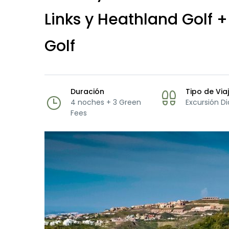
Links y Heathland Golf +
Golf
Duración
Tipo de Via
4 noches + 3 Green
Excursión Di
Fees