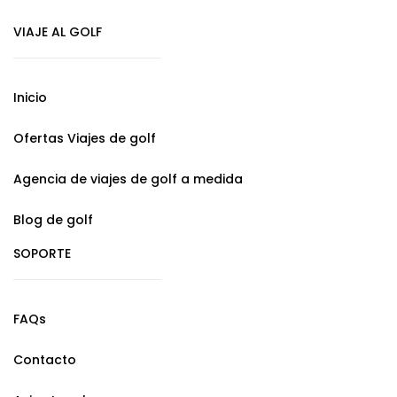
VIAJE AL GOLF
Inicio
Ofertas Viajes de golf
Agencia de viajes de golf a medida
Blog de golf
SOPORTE
FAQs
Contacto