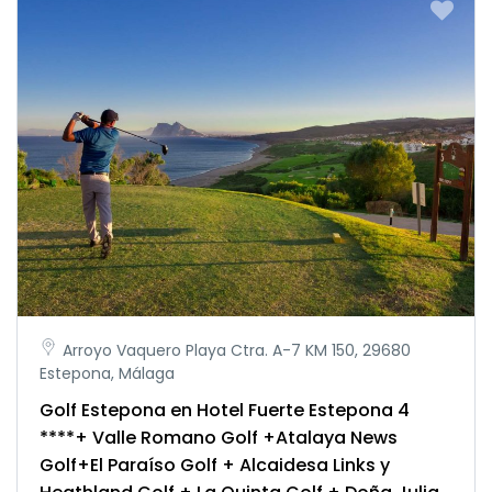
Arroyo Vaquero Playa Ctra. A-7 KM 150, 29680
Estepona, Málaga
Golf Estepona en Hotel Fuerte Estepona 4
****+ Valle Romano Golf +Atalaya News
Golf+El Paraíso Golf + Alcaidesa Links y