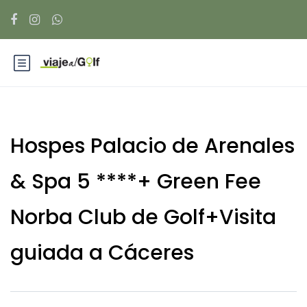
Hospes Palacio de Arenales
& Spa 5 ****+ Green Fee
Norba Club de Golf+Visita
guiada a Cáceres