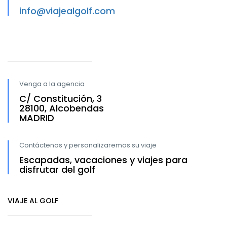
info@viajealgolf.com
Venga a la agencia
C/ Constitución, 3
28100, Alcobendas
MADRID
Contáctenos y personalizaremos su viaje
Escapadas, vacaciones y viajes para
disfrutar del golf
VIAJE AL GOLF