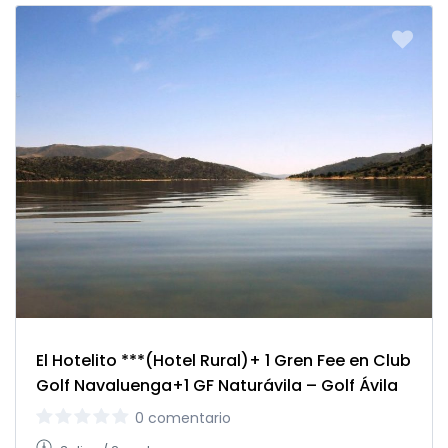
El Hotelito ***(Hotel Rural)+ 1 Gren Fee en Club
Golf Navaluenga+1 GF Naturávila – Golf Ávila
0 comentario