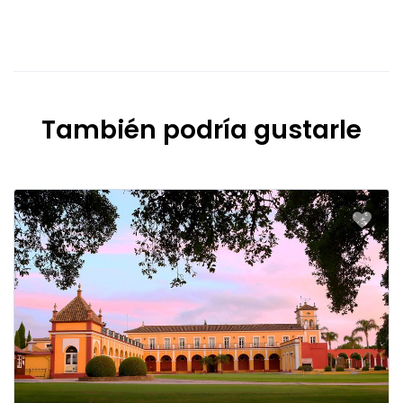
También podría gustarle