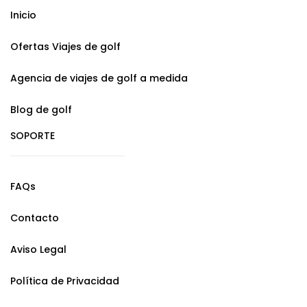
Inicio
Ofertas Viajes de golf
Agencia de viajes de golf a medida
Blog de golf
SOPORTE
FAQs
Contacto
Aviso Legal
Política de Privacidad