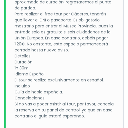
aproximada de duración, regresaremos al punto
de partida.
Para realizar el free tour por Cáceres, tendréis
que llevar el DNI o pasaporte. Es obligatorio
mostrarlo para entrar al Museo Provincial, pues la
entrada solo es gratuita si sois ciudadanos de la
Unión Europea. En caso contrario, debéis pagar
1,20€. No obstante, este espacio permanecerá
cerrado hasta nuevo aviso.
Detalles
Duración
1h 30m.
Idioma Español
El tour se realiza exclusivamente en español.
Incluido
Guía de habla española.
Cancelaciones
Si no vas a poder asistir al tour, por favor, cancela
la reserva en tu panel de control, ya que en caso
contrario el guía estará esperando.